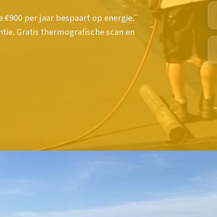
 €900 per jaar bespaart op energie.
ntie. Gratis thermografische scan en