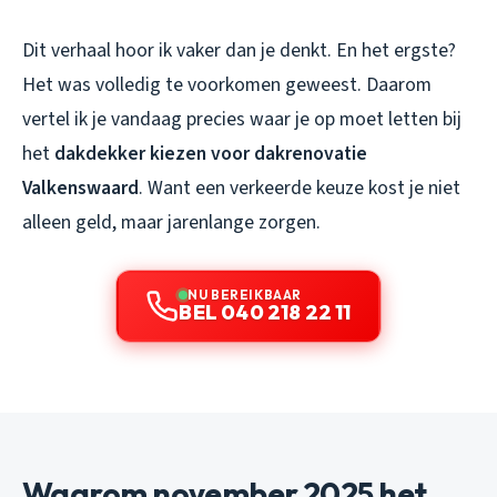
Dit verhaal hoor ik vaker dan je denkt. En het ergste?
Het was volledig te voorkomen geweest. Daarom
vertel ik je vandaag precies waar je op moet letten bij
het
dakdekker kiezen voor dakrenovatie
Valkenswaard
. Want een verkeerde keuze kost je niet
alleen geld, maar jarenlange zorgen.
NU BEREIKBAAR
BEL 040 218 22 11
Waarom november 2025 het