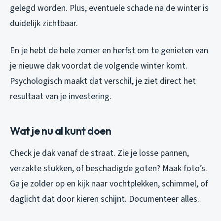
gelegd worden. Plus, eventuele schade na de winter is
duidelijk zichtbaar.
En je hebt de hele zomer en herfst om te genieten van
je nieuwe dak voordat de volgende winter komt.
Psychologisch maakt dat verschil, je ziet direct het
resultaat van je investering.
Wat je nu al kunt doen
Check je dak vanaf de straat. Zie je losse pannen,
verzakte stukken, of beschadigde goten? Maak foto’s.
Ga je zolder op en kijk naar vochtplekken, schimmel, of
daglicht dat door kieren schijnt. Documenteer alles.