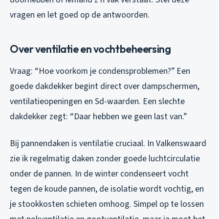
vragen en let goed op de antwoorden.
Over ventilatie en vochtbeheersing
Vraag: “Hoe voorkom je condensproblemen?” Een
goede dakdekker begint direct over dampschermen,
ventilatieopeningen en Sd-waarden. Een slechte
dakdekker zegt: “Daar hebben we geen last van.”
Bij pannendaken is ventilatie cruciaal. In Valkenswaard
zie ik regelmatig daken zonder goede luchtcirculatie
onder de pannen. In de winter condenseert vocht
tegen de koude pannen, de isolatie wordt vochtig, en
je stookkosten schieten omhoog. Simpel op te lossen