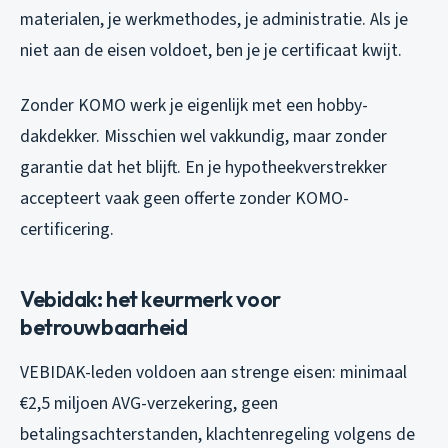
materialen, je werkmethodes, je administratie. Als je
niet aan de eisen voldoet, ben je je certificaat kwijt.
Zonder KOMO werk je eigenlijk met een hobby-
dakdekker. Misschien wel vakkundig, maar zonder
garantie dat het blijft. En je hypotheekverstrekker
accepteert vaak geen offerte zonder KOMO-
certificering.
Vebidak: het keurmerk voor
betrouwbaarheid
VEBIDAK-leden voldoen aan strenge eisen: minimaal
€2,5 miljoen AVG-verzekering, geen
betalingsachterstanden, klachtenregeling volgens de