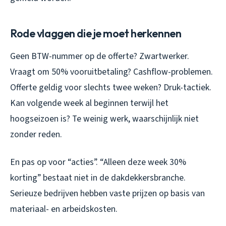
Rode vlaggen die je moet herkennen
Geen BTW-nummer op de offerte? Zwartwerker.
Vraagt om 50% vooruitbetaling? Cashflow-problemen.
Offerte geldig voor slechts twee weken? Druk-tactiek.
Kan volgende week al beginnen terwijl het
hoogseizoen is? Te weinig werk, waarschijnlijk niet
zonder reden.
En pas op voor “acties”. “Alleen deze week 30%
korting” bestaat niet in de dakdekkersbranche.
Serieuze bedrijven hebben vaste prijzen op basis van
materiaal- en arbeidskosten.