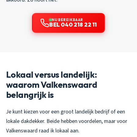
NU BEREIKBAAR
BEL 040 218 22 11
Lokaal versus landelijk:
waarom Valkenswaard
belangrijk is
Je kunt kiezen voor een groot landelijk bedrijf of een
lokale dakdekker. Beide hebben voordelen, maar voor
Valkenswaard raad ik lokaal aan.