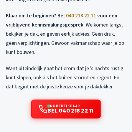
Klaar om te beginnen? Bel
040 218 22 11
voor een
vrijblijvend kennismakingsgesprek
. We komen langs,
bekijken je dak, en geven eerlijk advies. Geen druk,
geen verplichtingen. Gewoon vakmanschap waar je op
kunt bouwen.
Want uiteindelijk gaat het erom dat je ’s nachts rustig
kunt slapen, ook als het buiten stormt en regent. En
dat begint met de juiste keuze voor je dakdekker.
NU BEREIKBAAR
BEL 040 218 22 11