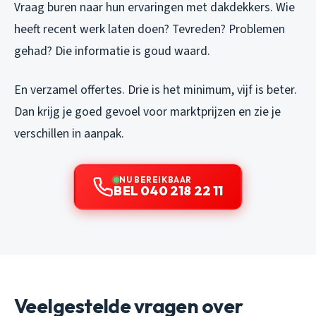
Vraag buren naar hun ervaringen met dakdekkers. Wie
heeft recent werk laten doen? Tevreden? Problemen
gehad? Die informatie is goud waard.
En verzamel offertes. Drie is het minimum, vijf is beter.
Dan krijg je goed gevoel voor marktprijzen en zie je
verschillen in aanpak.
NU BEREIKBAAR
BEL 040 218 22 11
Veelgestelde vragen over