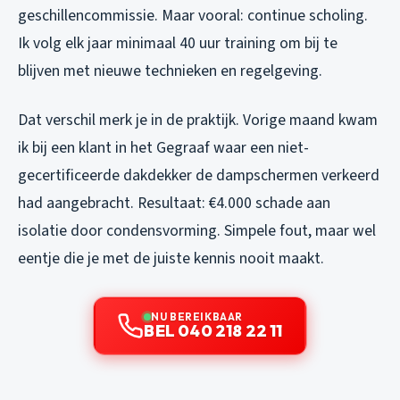
geschillencommissie. Maar vooral: continue scholing.
Ik volg elk jaar minimaal 40 uur training om bij te
blijven met nieuwe technieken en regelgeving.
Dat verschil merk je in de praktijk. Vorige maand kwam
ik bij een klant in het Gegraaf waar een niet-
gecertificeerde dakdekker de dampschermen verkeerd
had aangebracht. Resultaat: €4.000 schade aan
isolatie door condensvorming. Simpele fout, maar wel
eentje die je met de juiste kennis nooit maakt.
NU BEREIKBAAR
BEL 040 218 22 11