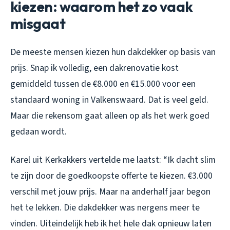
kiezen: waarom het zo vaak
misgaat
De meeste mensen kiezen hun dakdekker op basis van
prijs. Snap ik volledig, een dakrenovatie kost
gemiddeld tussen de €8.000 en €15.000 voor een
standaard woning in Valkenswaard. Dat is veel geld.
Maar die rekensom gaat alleen op als het werk goed
gedaan wordt.
Karel uit Kerkakkers vertelde me laatst: “Ik dacht slim
te zijn door de goedkoopste offerte te kiezen. €3.000
verschil met jouw prijs. Maar na anderhalf jaar begon
het te lekken. Die dakdekker was nergens meer te
vinden. Uiteindelijk heb ik het hele dak opnieuw laten