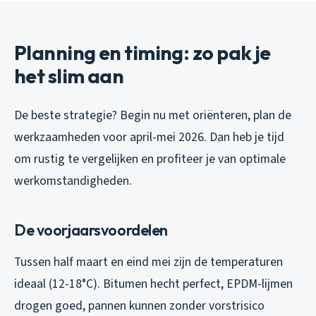
Planning en timing: zo pak je
het slim aan
De beste strategie? Begin nu met oriënteren, plan de
werkzaamheden voor april-mei 2026. Dan heb je tijd
om rustig te vergelijken en profiteer je van optimale
werkomstandigheden.
De voorjaarsvoordelen
Tussen half maart en eind mei zijn de temperaturen
ideaal (12-18°C). Bitumen hecht perfect, EPDM-lijmen
drogen goed, pannen kunnen zonder vorstrisico