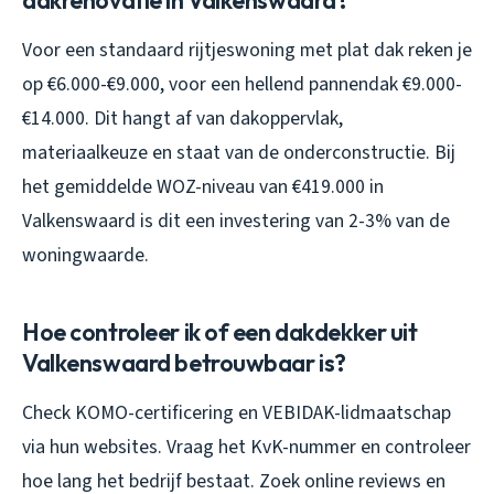
Voor een standaard rijtjeswoning met plat dak reken je
op €6.000-€9.000, voor een hellend pannendak €9.000-
€14.000. Dit hangt af van dakoppervlak,
materiaalkeuze en staat van de onderconstructie. Bij
het gemiddelde WOZ-niveau van €419.000 in
Valkenswaard is dit een investering van 2-3% van de
woningwaarde.
Hoe controleer ik of een dakdekker uit
Valkenswaard betrouwbaar is?
Check KOMO-certificering en VEBIDAK-lidmaatschap
via hun websites. Vraag het KvK-nummer en controleer
hoe lang het bedrijf bestaat. Zoek online reviews en