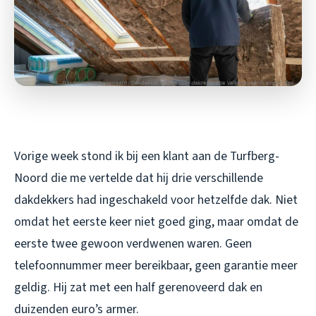
Vorige week stond ik bij een klant aan de Turfberg-
Noord die me vertelde dat hij drie verschillende
dakdekkers had ingeschakeld voor hetzelfde dak. Niet
omdat het eerste keer niet goed ging, maar omdat de
eerste twee gewoon verdwenen waren. Geen
telefoonnummer meer bereikbaar, geen garantie meer
geldig. Hij zat met een half gerenoveerd dak en
duizenden euro’s armer.