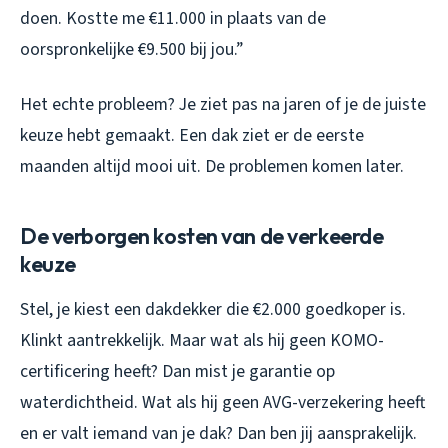
doen. Kostte me €11.000 in plaats van de
oorspronkelijke €9.500 bij jou.”
Het echte probleem? Je ziet pas na jaren of je de juiste
keuze hebt gemaakt. Een dak ziet er de eerste
maanden altijd mooi uit. De problemen komen later.
De verborgen kosten van de verkeerde
keuze
Stel, je kiest een dakdekker die €2.000 goedkoper is.
Klinkt aantrekkelijk. Maar wat als hij geen KOMO-
certificering heeft? Dan mist je garantie op
waterdichtheid. Wat als hij geen AVG-verzekering heeft
en er valt iemand van je dak? Dan ben jij aansprakelijk.