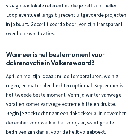
vraag naar lokale referenties die je zelf kunt bellen.
Loop eventueel langs bij recent uitgevoerde projecten
in je buurt. Gecertificeerde bedrijven zijn transparant
over hun kwalificaties.
Wanneer is het beste moment voor
dakrenovatie in Valkenswaard?
April en mei zijn ideaal: milde temperaturen, weinig
regen, en materialen hechten optimaal. September is
het tweede beste moment. Vermijd winter vanwege
vorst en zomer vanwege extreme hitte en drukte.
Begin je zoektocht naar een dakdekker al in november-
december voor werk in het voorjaar, want goede
bedrijven zijn dan al voor de helft volgeboekt.