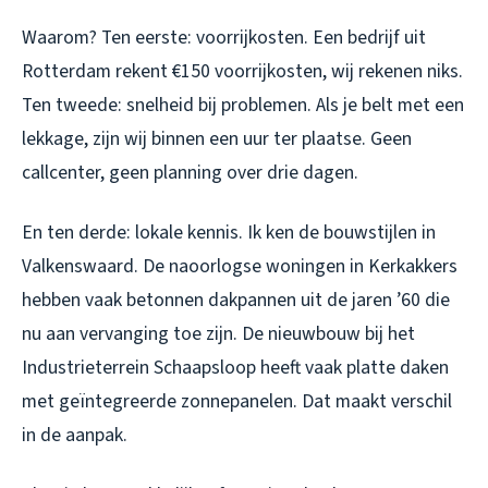
Waarom? Ten eerste: voorrijkosten. Een bedrijf uit
Rotterdam rekent €150 voorrijkosten, wij rekenen niks.
Ten tweede: snelheid bij problemen. Als je belt met een
lekkage, zijn wij binnen een uur ter plaatse. Geen
callcenter, geen planning over drie dagen.
En ten derde: lokale kennis. Ik ken de bouwstijlen in
Valkenswaard. De naoorlogse woningen in Kerkakkers
hebben vaak betonnen dakpannen uit de jaren ’60 die
nu aan vervanging toe zijn. De nieuwbouw bij het
Industrieterrein Schaapsloop heeft vaak platte daken
met geïntegreerde zonnepanelen. Dat maakt verschil
in de aanpak.