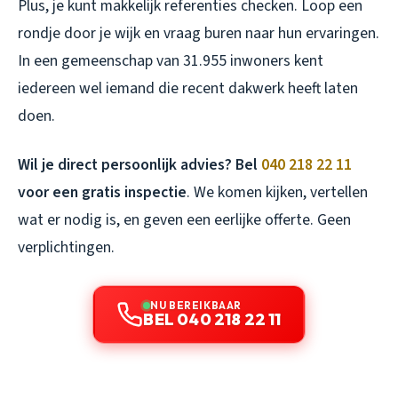
Plus, je kunt makkelijk referenties checken. Loop een
rondje door je wijk en vraag buren naar hun ervaringen.
In een gemeenschap van 31.955 inwoners kent
iedereen wel iemand die recent dakwerk heeft laten
doen.
Wil je direct persoonlijk advies? Bel
040 218 22 11
voor een gratis inspectie
. We komen kijken, vertellen
wat er nodig is, en geven een eerlijke offerte. Geen
verplichtingen.
NU BEREIKBAAR
BEL 040 218 22 11