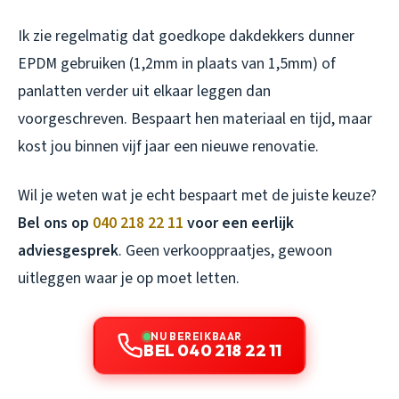
Ik zie regelmatig dat goedkope dakdekkers dunner
EPDM gebruiken (1,2mm in plaats van 1,5mm) of
panlatten verder uit elkaar leggen dan
voorgeschreven. Bespaart hen materiaal en tijd, maar
kost jou binnen vijf jaar een nieuwe renovatie.
Wil je weten wat je echt bespaart met de juiste keuze?
Bel ons op
040 218 22 11
voor een eerlijk
adviesgesprek
. Geen verkooppraatjes, gewoon
uitleggen waar je op moet letten.
NU BEREIKBAAR
BEL 040 218 22 11