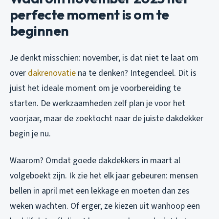
perfecte moment is om te
beginnen
Je denkt misschien: november, is dat niet te laat om
over
dakrenovatie
na te denken? Integendeel. Dit is
juist het ideale moment om je voorbereiding te
starten. De werkzaamheden zelf plan je voor het
voorjaar, maar de zoektocht naar de juiste dakdekker
begin je nu.
Waarom? Omdat goede dakdekkers in maart al
volgeboekt zijn. Ik zie het elk jaar gebeuren: mensen
bellen in april met een lekkage en moeten dan zes
weken wachten. Of erger, ze kiezen uit wanhoop een