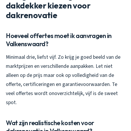
dakdekker kiezen voor
dakrenovatie
Hoeveel offertes moet ik aanvragen in
Valkenswaard?
Minimaal drie, liefst vijf. Zo krijg je goed beeld van de
marktprijzen en verschillende aanpakken. Let niet
alleen op de prijs maar ook op volledigheid van de
offerte, certificeringen en garantievoorwaarden. Te
veel offertes wordt onoverzichtelijk, vijf is de sweet
spot.
Wat zijn realistische kosten voor
dakrenovatie in Valkenswaard?