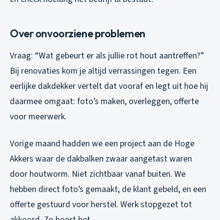
Over onvoorziene problemen
Vraag: “Wat gebeurt er als jullie rot hout aantreffen?”
Bij renovaties kom je altijd verrassingen tegen. Een
eerlijke dakdekker vertelt dat vooraf en legt uit hoe hij
daarmee omgaat: foto’s maken, overleggen, offerte
voor meerwerk.
Vorige maand hadden we een project aan de Hoge
Akkers waar de dakbalken zwaar aangetast waren
door houtworm. Niet zichtbaar vanaf buiten. We
hebben direct foto’s gemaakt, de klant gebeld, en een
offerte gestuurd voor herstel. Werk stopgezet tot
akkoord. Zo hoort het.