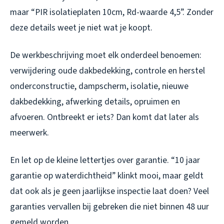
maar “PIR isolatieplaten 10cm, Rd-waarde 4,5”. Zonder
deze details weet je niet wat je koopt.
De werkbeschrijving moet elk onderdeel benoemen:
verwijdering oude dakbedekking, controle en herstel
onderconstructie, dampscherm, isolatie, nieuwe
dakbedekking, afwerking details, opruimen en
afvoeren. Ontbreekt er iets? Dan komt dat later als
meerwerk.
En let op de kleine lettertjes over garantie. “10 jaar
garantie op waterdichtheid” klinkt mooi, maar geldt
dat ook als je geen jaarlijkse inspectie laat doen? Veel
garanties vervallen bij gebreken die niet binnen 48 uur
gemeld worden.