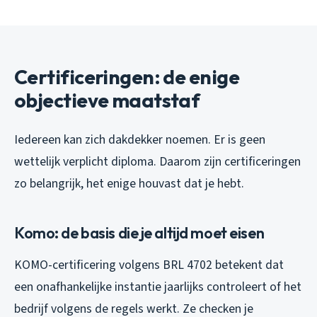
Certificeringen: de enige
objectieve maatstaf
Iedereen kan zich dakdekker noemen. Er is geen
wettelijk verplicht diploma. Daarom zijn certificeringen
zo belangrijk, het enige houvast dat je hebt.
Komo: de basis die je altijd moet eisen
KOMO-certificering volgens BRL 4702 betekent dat
een onafhankelijke instantie jaarlijks controleert of het
bedrijf volgens de regels werkt. Ze checken je