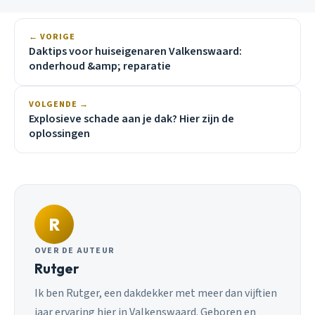
← VORIGE
Daktips voor huiseigenaren Valkenswaard:
onderhoud &amp; reparatie
VOLGENDE →
Explosieve schade aan je dak? Hier zijn de
oplossingen
R
OVER DE AUTEUR
Rutger
Ik ben Rutger, een dakdekker met meer dan vijftien
jaar ervaring hier in Valkenswaard. Geboren en