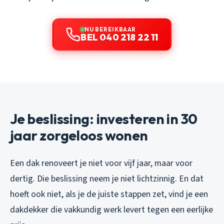
NU BEREIKBAAR
BEL 040 218 22 11
Je beslissing: investeren in 30
jaar zorgeloos wonen
Een dak renoveert je niet voor vijf jaar, maar voor
dertig. Die beslissing neem je niet lichtzinnig. En dat
hoeft ook niet, als je de juiste stappen zet, vind je een
dakdekker die vakkundig werk levert tegen een eerlijke