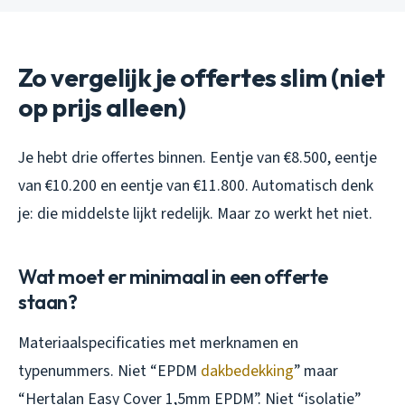
Zo vergelijk je offertes slim (niet
op prijs alleen)
Je hebt drie offertes binnen. Eentje van €8.500, eentje
van €10.200 en eentje van €11.800. Automatisch denk
je: die middelste lijkt redelijk. Maar zo werkt het niet.
Wat moet er minimaal in een offerte
staan?
Materiaalspecificaties met merknamen en
typenummers. Niet “EPDM
dakbedekking
” maar
“Hertalan Easy Cover 1,5mm EPDM”. Niet “isolatie”